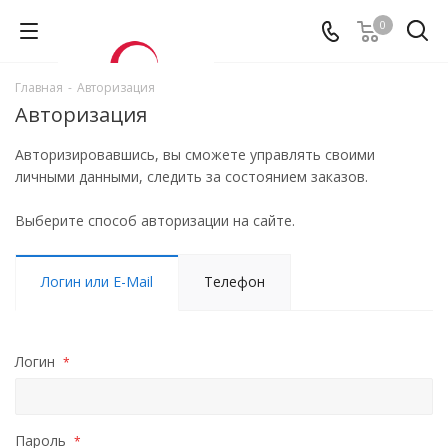
0
Главная
-
Авторизация
Авторизация
Авторизировавшись, вы сможете управлять своими
личными данными, следить за состоянием заказов.
Выберите способ авторизации на сайте.
Логин или E-Mail
Телефон
Логин
*
Пароль
*