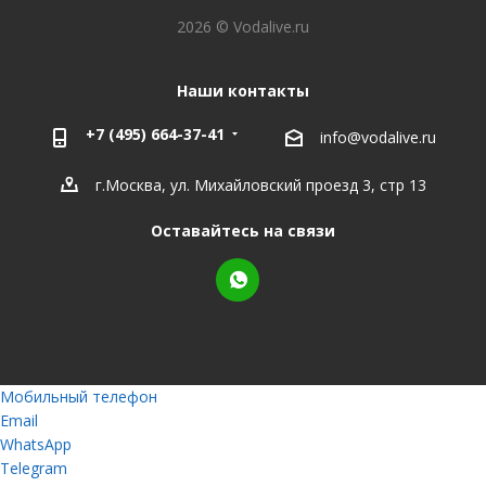
2026 © Vodalive.ru
Наши контакты
+7 (495) 664-37-41
info@vodalive.ru
г.Москва, ул. Михайловский проезд 3, стр 13
Оставайтесь на связи
Мобильный телефон
Email
WhatsApp
Telegram