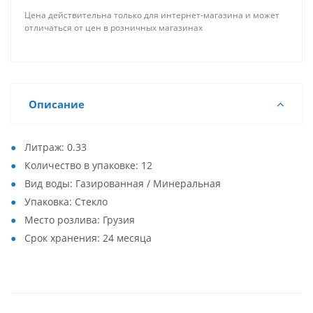
Цена действительна только для интернет-магазина и может
отличаться от цен в розничных магазинах
Описание
Литраж: 0.33
Количество в упаковке: 12
Вид воды: Газированная / Минеральная
Упаковка: Стекло
Место розлива: Грузия
Срок хранения: 24 месяца