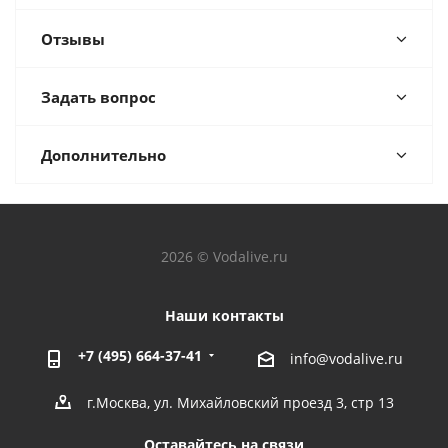
Отзывы
Задать вопрос
Дополнительно
2026 © Vodalive.ru
Наши контакты
+7 (495) 664-37-41
info@vodalive.ru
г.Москва, ул. Михайловский проезд 3, стр 13
Оставайтесь на связи