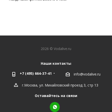
2026 © Vodalive.ru
Наши контакты
+7 (495) 664-37-41
info@vodalive.ru
г.Москва, ул. Михайловский проезд 3, стр 13
Оставайтесь на связи