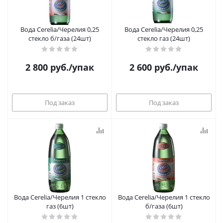
Вода Cerelia/Черелия 0,25
Вода Cerelia/Черелия 0,25
стекло б/газа (24шт)
стекло газ (24шт)
2 800
руб.
/упак
2 600
руб.
/упак
Под заказ
Под заказ
Вода Cerelia/Черелия 1 стекло
Вода Cerelia/Черелия 1 стекло
газ (6шт)
б/газа (6шт)