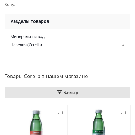
Sony.
Разделы товаров
Минеральная вода
4
Черелия (Cerelia)
4
Товары Cerelia в нашем магазине
Фильтр