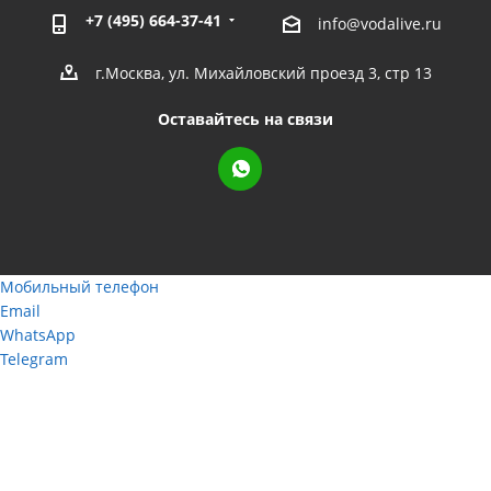
+7 (495) 664-37-41
info@vodalive.ru
г.Москва, ул. Михайловский проезд 3, стр 13
Оставайтесь на связи
Мобильный телефон
Email
WhatsApp
Telegram