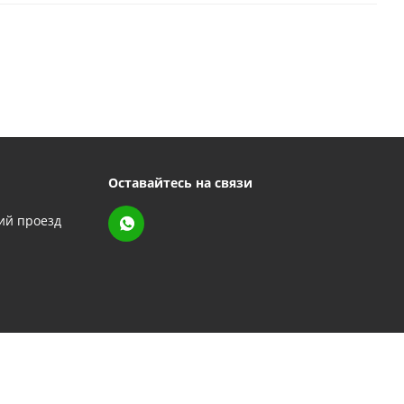
Оставайтесь на связи
кий проезд