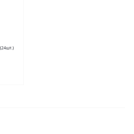
 (24шт.)