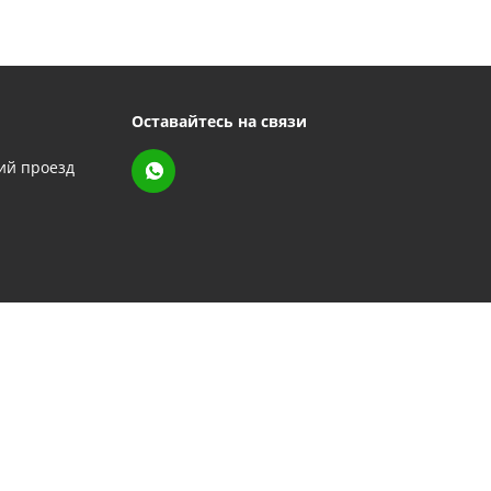
Оставайтесь на связи
кий проезд