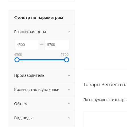
Фильтр по параметрам
Розничная цена
4500
5700
Производитель
Товары Perrier в 
Количество в упаковке
По популярности (возра
Объем
Вид воды