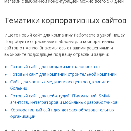
магазин с выбранной конфигурацией можно всего 5-7 дней.
Тематики корпоративных сайтов
Ищете новый сайт для компании? Работаете в узкой нише?
Попробуйте отраслевые шаблоны для корпоративных
сайтов от Аспро. Знакомьтесь с нашими решениями и
выбирайте подходящее под вашу отрасль и задачи:
Готовый сайт для продажи металлопроката
Готовый сайт для компаний строительной компании
Сайт для частных медицинских центров, клиник и
больниц
Готовый сайт для веб-студий, IT-компаний, SMM-
агентств, интеграторов и мобильных разработчиков
Корпоративный сайт для детских образовательных
организаций
Наши отраслевые решения разработаны в результате