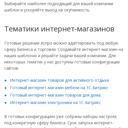
Выбирайте наиболее подходящий для вашей компании
шаблон и ускоряйте выход на окупаемость.
Тематики интернет-магазинов
Готовые решения Аспро можно адаптировать под любую
сферу бизнеса и торговли. Создавайте интернет-магазин на
наших шаблонах и решайте задачи вашей компании. Для
некоторых тематик у нас доступны готовые конфигурации
сайтов:
Интернет-магазин товаров для активного отдыха
Готовый интернет-магазин мебели на 1С-Битрикс
Готовый интернет-магазин товаров для дома
Интернет-магазин электроники на 1С-Битрикс
В готовых конфигурациях уже собраны наборы настроек
под конкретную сферу бизнеса. Срок запуска интернет-