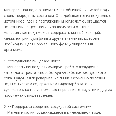
Минеральная вода отличается от обычной питьевой воды
своим природным составом. Она добывается из подземных
источников, где на протяжении многих лет обогащается
полезными веществами. В зависимости от типа,
минеральная вода может содержать магний, кальций,
калий, натрий, сульфаты и другие элементы, которые
необходимы для нормального функционирования
организма.
1. **Улучшение пищеварения**
Минеральная вода стимулирует работу желудочно-
кишечного тракта, способствуя выработке желудочного
сока и улучшая переваривание пищи. Особенно полезны
воды с высоким содержанием гидрокарбонатов и
сульфатов, которые помогают при изжоге, вздутии и других
проблемах с пищеварением.
2. **Поддержка сердечно-сосудистой системы**
Магний и калий, содержащиеся в минеральной воде,