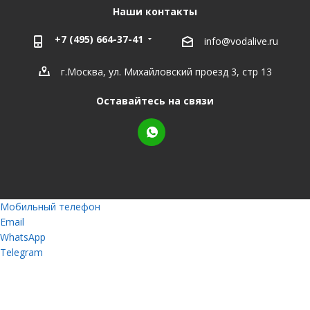
Наши контакты
+7 (495) 664-37-41
info@vodalive.ru
г.Москва, ул. Михайловский проезд 3, стр 13
Оставайтесь на связи
Мобильный телефон
Email
WhatsApp
Telegram