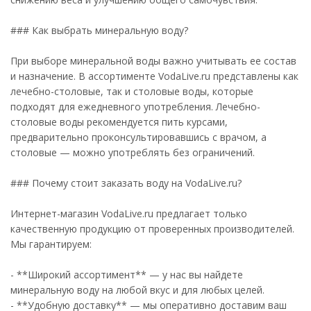
### Как выбрать минеральную воду?
При выборе минеральной воды важно учитывать ее состав
и назначение. В ассортименте VodaLive.ru представлены как
лечебно-столовые, так и столовые воды, которые
подходят для ежедневного употребления. Лечебно-
столовые воды рекомендуется пить курсами,
предварительно проконсультировавшись с врачом, а
столовые — можно употреблять без ограничений.
### Почему стоит заказать воду на VodaLive.ru?
Интернет-магазин VodaLive.ru предлагает только
качественную продукцию от проверенных производителей.
Мы гарантируем:
- **Широкий ассортимент** — у нас вы найдете
минеральную воду на любой вкус и для любых целей.
- **Удобную доставку** — мы оперативно доставим ваш