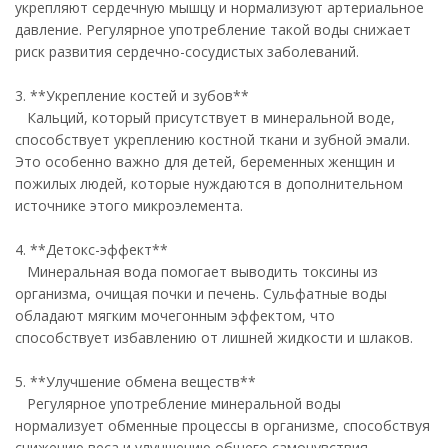
укрепляют сердечную мышцу и нормализуют артериальное
давление. Регулярное употребление такой воды снижает
риск развития сердечно-сосудистых заболеваний.
3. **Укрепление костей и зубов**
Кальций, который присутствует в минеральной воде,
способствует укреплению костной ткани и зубной эмали.
Это особенно важно для детей, беременных женщин и
пожилых людей, которые нуждаются в дополнительном
источнике этого микроэлемента.
4. **Детокс-эффект**
Минеральная вода помогает выводить токсины из
организма, очищая почки и печень. Сульфатные воды
обладают мягким мочегонным эффектом, что
способствует избавлению от лишней жидкости и шлаков.
5. **Улучшение обмена веществ**
Регулярное употребление минеральной воды
нормализует обменные процессы в организме, способствуя
снижению веса и улучшению общего самочувствия.