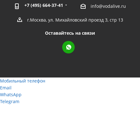
+7 (495) 664-37-41
info@vodalive.ru
г.Москва, ул. Михайловский проезд 3, стр 13
Оставайтесь на связи
Мобильный телефон
Email
WhatsApp
Telegram