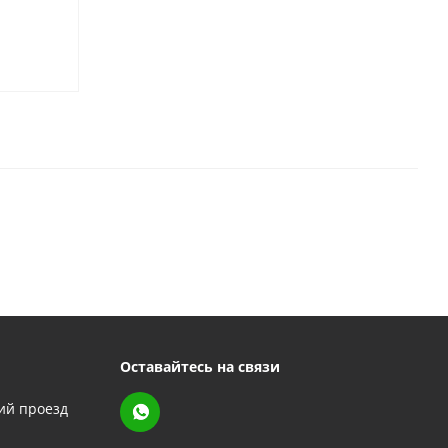
Оставайтесь на связи
кий проезд