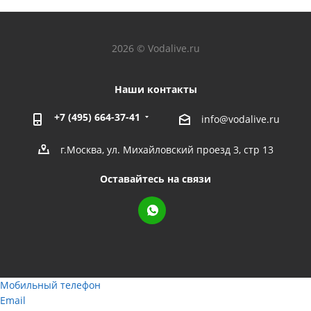
2026 © Vodalive.ru
Наши контакты
+7 (495) 664-37-41
info@vodalive.ru
г.Москва, ул. Михайловский проезд 3, стр 13
Оставайтесь на связи
Мобильный телефон
Email