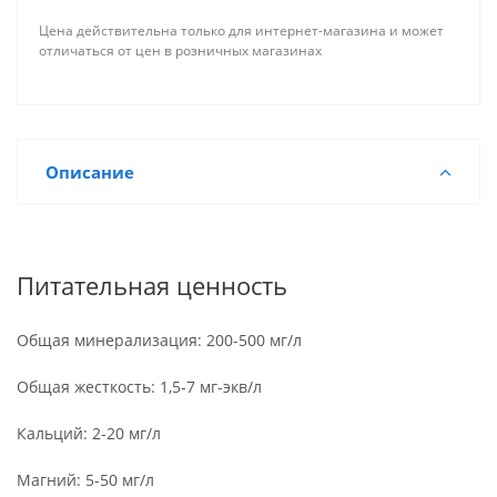
Цена действительна только для интернет-магазина и может
отличаться от цен в розничных магазинах
Описание
Питательная ценность
Общая минерализация: 200-500 мг/л
Общая жесткость: 1,5-7 мг-экв/л
Кальций: 2-20 мг/л
Магний: 5-50 мг/л