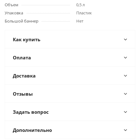
Объем
0,5 л
Упаковка
Пластик
Большой баннер
Нет
Как купить
Оплата
Доставка
Отзывы
Задать вопрос
Дополнительно