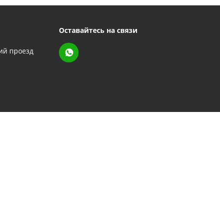
Оставайтесь на связи
кий проезд