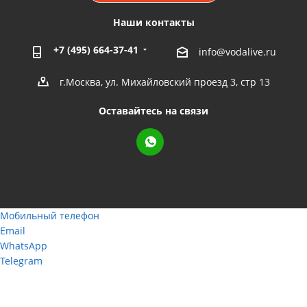
Наши контакты
+7 (495) 664-37-41
info@vodalive.ru
г.Москва, ул. Михайловский проезд 3, стр 13
Оставайтесь на связи
Мобильный телефон
Email
WhatsApp
Telegram