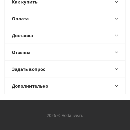
Как купить
Оплата
Доставка
Отзывы
Задать вопрос
Дополнительно
2026 © Vodalive.ru