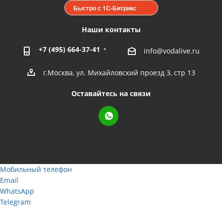
Быстро с 1С-Битрикс
Наши контакты
+7 (495) 664-37-41
info@vodalive.ru
г.Москва, ул. Михайловский проезд 3, стр 13
Оставайтесь на связи
Мобильный телефон
Email
WhatsApp
Telegram