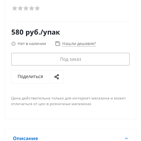
580
руб.
/упак
Нет в наличии
Нашли дешевле?
Под заказ
Поделиться
Цена действительна только для интернет-магазина и может
отличаться от цен в розничных магазинах
Описание