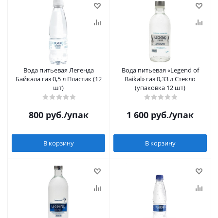
Вода питьевая Легенда
Вода питьевая «Legend of
Байкала газ 0,5 л Пластик (12
Baikal» газ 0,33 л Стекло
шт)
(упаковка 12 шт)
800
руб.
/упак
1 600
руб.
/упак
В корзину
В корзину