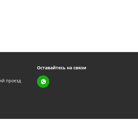
Оставайтесь на связи
кий проезд