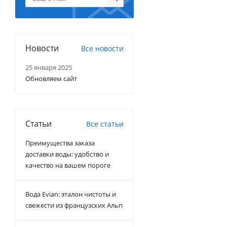
Новости
Все новости
25 января 2025
Обновляем сайт
Статьи
Все статьи
Преимущества заказа
доставки воды: удобство и
качество на вашем пороге
Вода Evian: эталон чистоты и
свежести из французских Альп