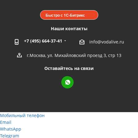
Быстро с 1С-Битрикс
Наши контакты
+7 (495) 664-37-41
info@vodalive.ru
г.Москва, ул. Михайловский проезд 3, стр 13
Оставайтесь на связи
Мобильный телефон
Email
WhatsApp
Telegram