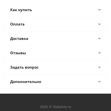
Как купить
Оплата
Доставка
Отзывы
Задать вопрос
Дополнительно
2026 © Vodalive.ru