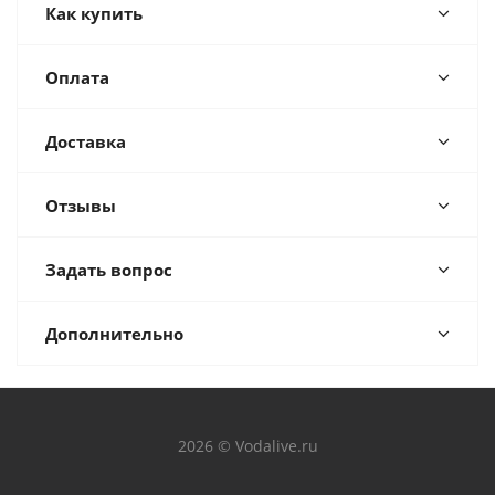
Как купить
Оплата
Доставка
Отзывы
Задать вопрос
Дополнительно
2026 © Vodalive.ru