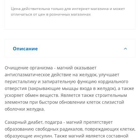
Цена действительна только для интернет-магазина и может
отличаться от цен в розничных магазинах
Описание
Очищение организма - магний оказывает
антиспазматическое действие на желудок, улучшает
перистальтику и запирательную функцию кордиального
отверстия (закрывающие мышцы входа в желудок), а также
ускоряет обмен веществ. Является также строительным
элементом при быстром обновлении клеток слизистой
оболочки желудка.
Сахарный диабет, подагра - магний препятствует
образованию свободных радикалов, повреждающих клетки,
образующие инсулин. Также магний является составной