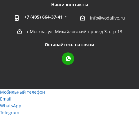
Наши контакты
+7 (495) 664-37-41
info@vodalive.ru
г.Москва, ул. Михайловский проезд 3, стр 13
Оставайтесь на связи
Мобильный телефон
Email
WhatsApp
Telegram