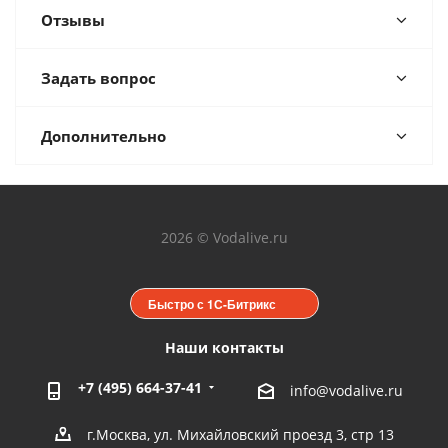
Отзывы
Задать вопрос
Дополнительно
2026 © Vodalive.ru
Быстро с 1С-Битрикс
Наши контакты
+7 (495) 664-37-41
info@vodalive.ru
г.Москва, ул. Михайловский проезд 3, стр 13