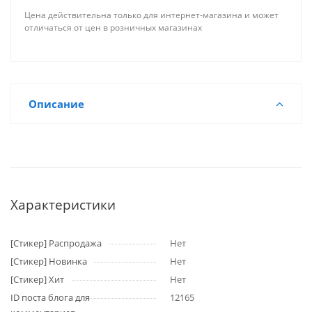
Цена действительна только для интернет-магазина и может
отличаться от цен в розничных магазинах
Описание
Характеристики
[Стикер] Распродажа
Нет
[Стикер] Новинка
Нет
[Стикер] Хит
Нет
ID поста блога для
12165