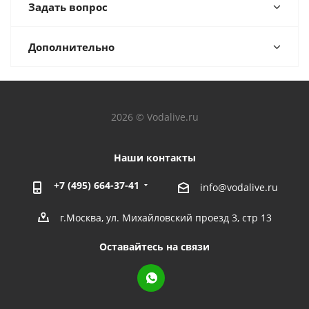
Задать вопрос
Дополнительно
2026 © Vodalive.ru
Наши контакты
+7 (495) 664-37-41
info@vodalive.ru
г.Москва, ул. Михайловский проезд 3, стр 13
Оставайтесь на связи