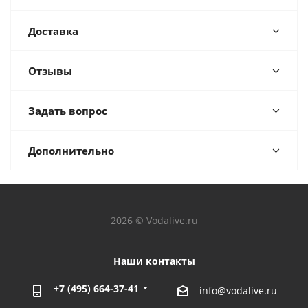
Доставка
Отзывы
Задать вопрос
Дополнительно
2026 © Vodalive.ru
Наши контакты
+7 (495) 664-37-41
info@vodalive.ru