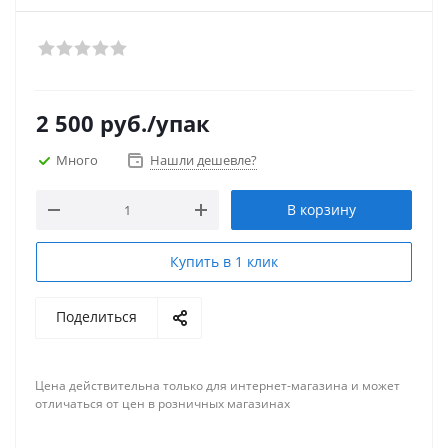
2 500
руб.
/упак
Много
Нашли дешевле?
В корзину
Купить в 1 клик
Поделиться
Цена действительна только для интернет-магазина и может
отличаться от цен в розничных магазинах