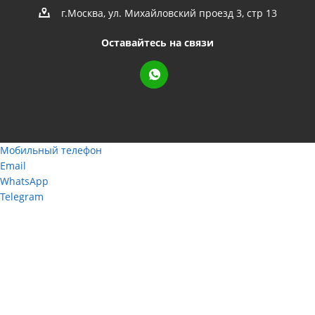
г.Москва, ул. Михайловский проезд 3, стр 13
Оставайтесь на связи
Мобильный телефон
Email
WhatsApp
Telegram