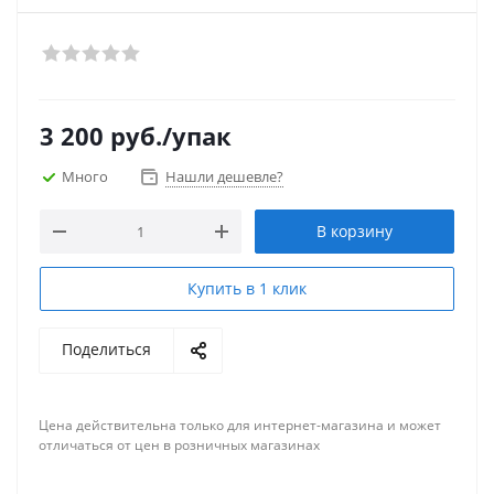
3 200
руб.
/упак
Много
Нашли дешевле?
В корзину
Купить в 1 клик
Поделиться
Цена действительна только для интернет-магазина и может
отличаться от цен в розничных магазинах