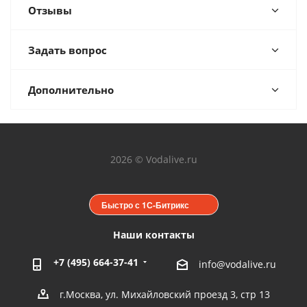
Отзывы
Задать вопрос
Дополнительно
2026 © Vodalive.ru
Быстро с 1С-Битрикс
Наши контакты
+7 (495) 664-37-41
info@vodalive.ru
г.Москва, ул. Михайловский проезд 3, стр 13