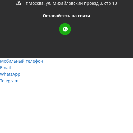
г.Москва, ул. Михайловский проезд 3, стр 13
Оставайтесь на связи
Мобильный телефон
Email
WhatsApp
Telegram