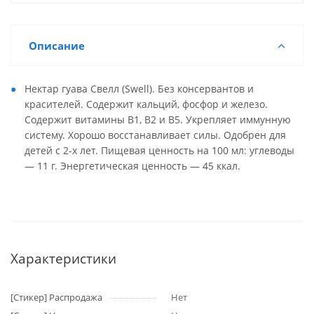
Описание
Нектар гуава Свелл (Swell). Без консервантов и
красителей. Содержит кальций, фосфор и железо.
Содержит витамины В1, В2 и В5. Укрепляет иммунную
систему. Хорошо восстанавливает силы. Одобрен для
детей с 2-х лет. Пищевая ценность на 100 мл: углеводы
— 11 г. Энергетическая ценность — 45 ккал.
Характеристики
[Стикер] Распродажа
Нет