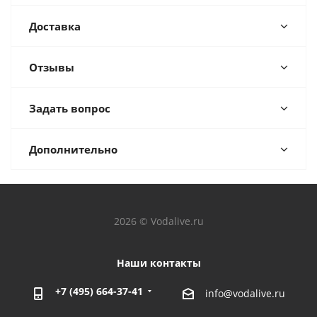
Доставка
Отзывы
Задать вопрос
Дополнительно
2026 © Vodalive.ru
Наши контакты
+7 (495) 664-37-41
info@vodalive.ru