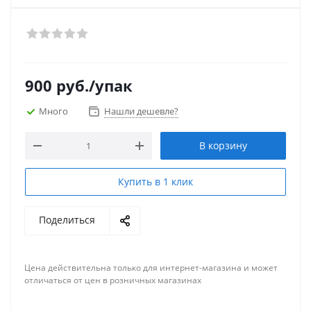
900
руб.
/упак
Много
Нашли дешевле?
В корзину
Купить в 1 клик
Поделиться
Цена действительна только для интернет-магазина и может
отличаться от цен в розничных магазинах