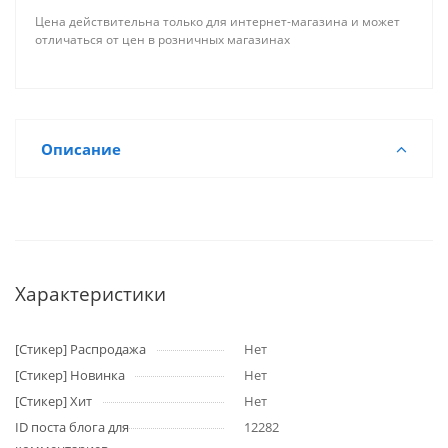
Цена действительна только для интернет-магазина и может
отличаться от цен в розничных магазинах
Описание
Характеристики
[Стикер] Распродажа
Нет
[Стикер] Новинка
Нет
[Стикер] Хит
Нет
ID поста блога для
12282