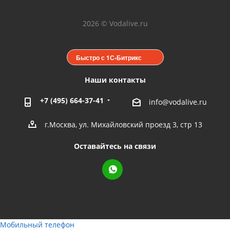
2026 © Vodalive.ru
Быстро с 1С-Битрикс
Наши контакты
+7 (495) 664-37-41
info@vodalive.ru
г.Москва, ул. Михайловский проезд 3, стр 13
Оставайтесь на связи
Мобильный телефон