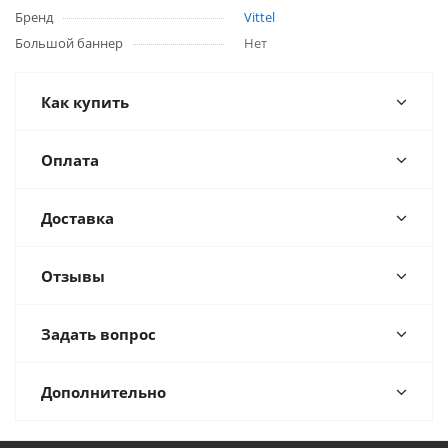
Бренд
Vittel
Большой баннер
Нет
Как купить
Оплата
Доставка
Отзывы
Задать вопрос
Дополнительно