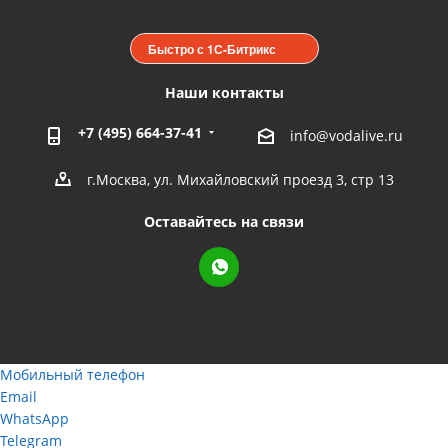
Быстро с 1С-Битрикс
Наши контакты
+7 (495) 664-37-41
info@vodalive.ru
г.Москва, ул. Михайловский проезд 3, стр 13
Оставайтесь на связи
Мобильный телефон
Email
WhatsApp
Telegram