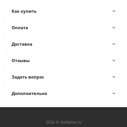
Как купить
Оплата
Доставка
Отзывы
Задать вопрос
Дополнительно
2026 © Vodalive.ru