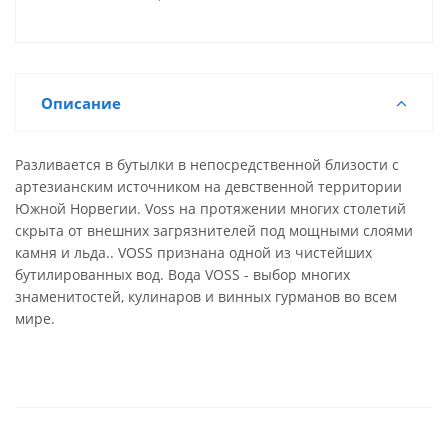
Описание
Разливается в бутылки в непосредственной близости с
артезианским источником на девственной территории
Южной Норвегии. Voss на протяжении многих столетий
скрыта от внешних загрязнителей под мощными слоями
камня и льда.. VOSS признана одной из чистейших
бутилированных вод. Вода VOSS - выбор многих
знаменитостей, кулинаров и винных гурманов во всем
мире.