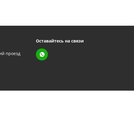
Оставайтесь на связи
кий проезд